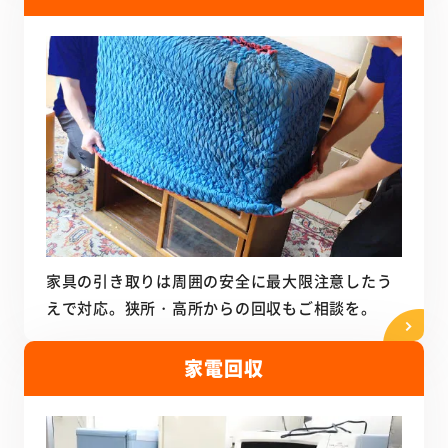
家具の引き取りは周囲の安全に最大限注意したう
えで対応。狭所・高所からの回収もご相談を。
家電回収