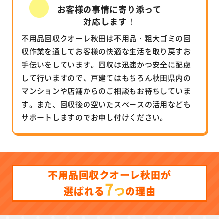
お客様の事情に寄り添って
対応します！
不用品回収クオーレ秋田は不用品・粗大ゴミの回
収作業を通してお客様の快適な生活を取り戻すお
手伝いをしています。回収は迅速かつ安全に配慮
して行いますので、戸建てはもちろん秋田県内の
マンションや店舗からのご相談もお待ちしていま
す。また、回収後の空いたスペースの活用なども
サポートしますのでお申し付けください。
不用品回収クオーレ秋田が
7
つ
選ばれる
の理由