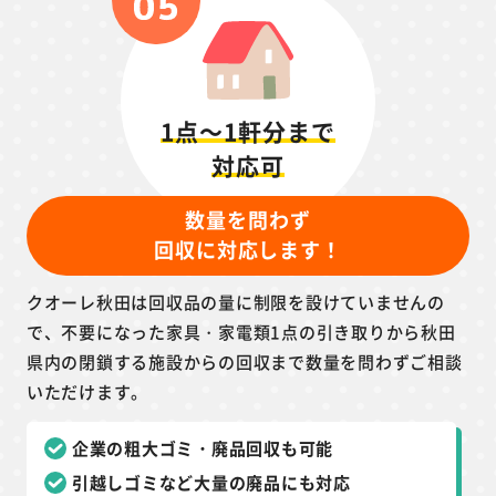
1点～1軒分まで
対応可
数量を問わず
回収に対応します！
クオーレ秋田は回収品の量に制限を設けていませんの
で、不要になった家具・家電類1点の引き取りから秋田
県内の閉鎖する施設からの回収まで数量を問わずご相談
いただけます。
企業の粗大ゴミ・廃品回収も可能
引越しゴミなど大量の廃品にも対応