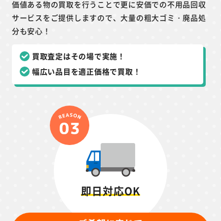
価値ある物の買取を行うことで更に安価での不用品回収
サービスをご提供しますので、大量の粗大ゴミ・廃品処
分も安心！
買取査定はその場で実施！
幅広い品目を適正価格で買取！
即日対応OK