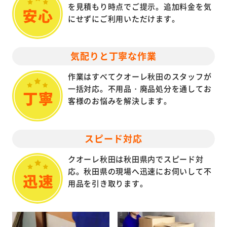
を見積もり時点でご提示。追加料金を気
にせずにご利用いただけます。
気配りと丁寧な作業
作業はすべてクオーレ秋田のスタッフが
一括対応。不用品・廃品処分を通してお
客様のお悩みを解決します。
スピード対応
クオーレ秋田は秋田県内でスピード対
応。秋田県の現場へ迅速にお伺いして不
用品を引き取ります。