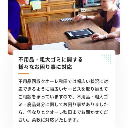
不用品・粗大ゴミに関する
様々なお困り事に対応
不用品回収クオーレ秋田では幅広い状況に対
応できるように幅広いサービスを取り揃えて
ご相談を承っていますので、不用品・粗大ゴ
ミ・廃品処分に関してお困り事がありました
ら、何なりとクオーレ秋田までお聞かせくだ
さい。柔軟に対応いたします。