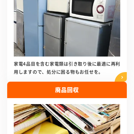
家電4品目を含む家電類は引き取り後に最適に再利
用しますので、処分に困る物もお任せを。
廃品回収