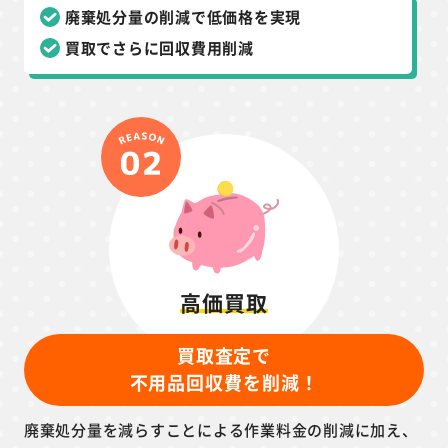
廃棄処分量の削減で低価格を実現
買取でさらに回収費用削減
高価買取
買取査定で
不用品回収費を削減！
廃棄処分量を減らすことによる作業料金の削減に加え、