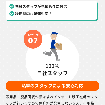
熟練スタッフが見積もりに対応
秋田県内へ迅速対応！
100%
自社スタッフ
熟練のスタッフによる安心対応
不用品・廃品回収作業はすべてクオーレ秋田在籍のスタ
ッフが行いますので仲介料が発生しないうえ、不用品・