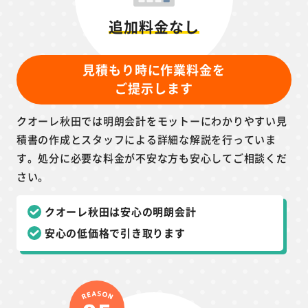
追加料金なし
見積もり時に作業料金を
ご提示します
クオーレ秋田では明朗会計をモットーにわかりやすい見
積書の作成とスタッフによる詳細な解説を行っていま
す。処分に必要な料金が不安な方も安心してご相談くだ
さい。
クオーレ秋田は安心の明朗会計
安心の低価格で引き取ります