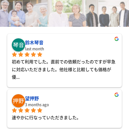
鈴木琴音
last month
初めて利用でした。直前での依頼だったのですが早急
に対応いただきました。他社様と比較しても価格が
優
... 
望押野
3 months ago
速やかに行なっていただきました。