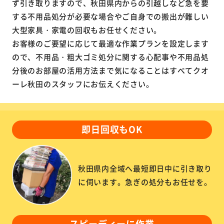
ず引き取りますので、秋田県内からの引越しなど急を要
する不用品処分が必要な場合やご自身での搬出が難しい
大型家具・家電の回収もお任せください。
お客様のご要望に応じて最適な作業プランを設定します
ので、不用品・粗大ゴミ処分に関する心配事や不用品処
分後のお部屋の活用方法まで気になることはすべてクオ
ーレ秋田のスタッフにお伝えください。
即日回収もOK
秋田県内全域へ最短即日中に引き取り
に伺います。急ぎの処分もお任せを。
スピーディーに作業