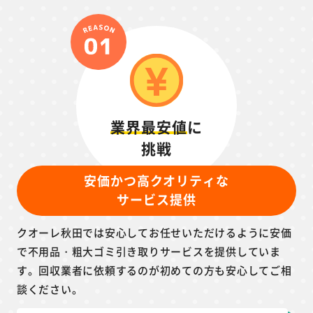
業界最安値
に
挑戦
安価かつ高クオリティな
サービス提供
クオーレ秋田では安心してお任せいただけるように安価
で不用品・粗大ゴミ引き取りサービスを提供していま
す。回収業者に依頼するのが初めての方も安心してご相
談ください。