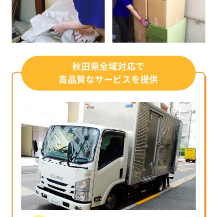
秋田県全域対応で
高品質なサービスを提供