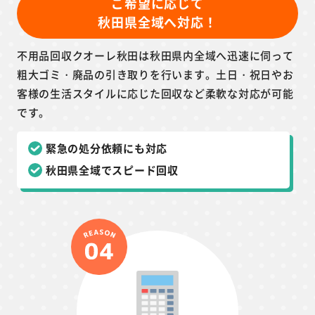
ご希望に応じて
秋田県全域へ対応！
不用品回収クオーレ秋田は秋田県内全域へ迅速に伺って
粗大ゴミ・廃品の引き取りを行います。土日・祝日やお
客様の生活スタイルに応じた回収など柔軟な対応が可能
です。
緊急の処分依頼にも対応
秋田県全域でスピード回収