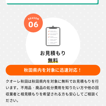
お見積もり
無料
秋田県内を対象に迅速対応！
クオーレ秋田は秋田県内を対象に無料でお見積もりを行
います。不用品・廃品の処分費用を知りたい方や他の回
収業者と相見積もりを希望される方も安心してご相談く
ださい。