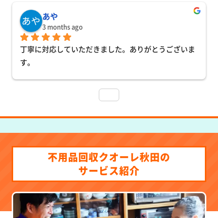
あや
3 months ago
丁寧に対応していただきました。ありがとうございま
す。
不用品回収クオーレ秋田の
サービス紹介