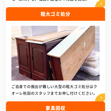
粗大ゴミ処分
ご自身での搬出が難しい大型の粗大ゴミ処分はク
オーレ秋田のスタッフまでお申し付けください。
家具回収