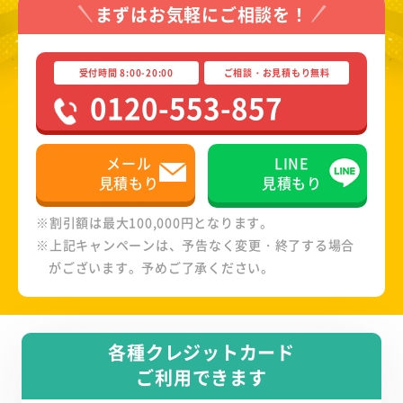
まずはお気軽にご相談を！
受付時間 8:00-20:00
ご相談・お見積もり無料
0120-553-857
メール
LINE
見積もり
見積もり
※割引額は最大100,000円となります。
※上記キャンペーンは、予告なく変更・終了する場合
がございます。予めご了承ください。
各種クレジットカード
ご利用できます