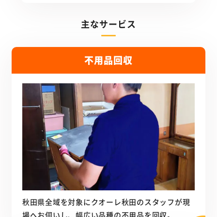
主なサービス
不用品回収
秋田県全域を対象にクオーレ秋田のスタッフが現
場へお伺いし、幅広い品種の不用品を回収。