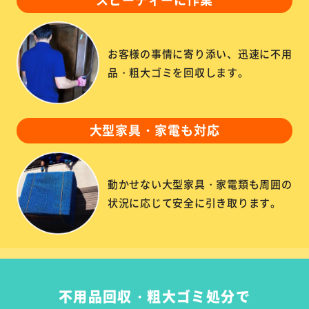
お客様の事情に寄り添い、迅速に不用
品・粗大ゴミを回収します。
大型家具・家電も対応
動かせない大型家具・家電類も周囲の
状況に応じて安全に引き取ります。
不用品回収・粗大ゴミ処分で