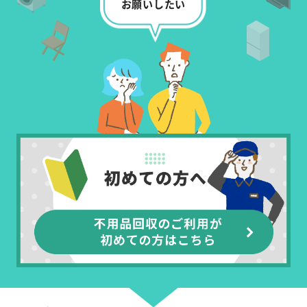
お願いしたい