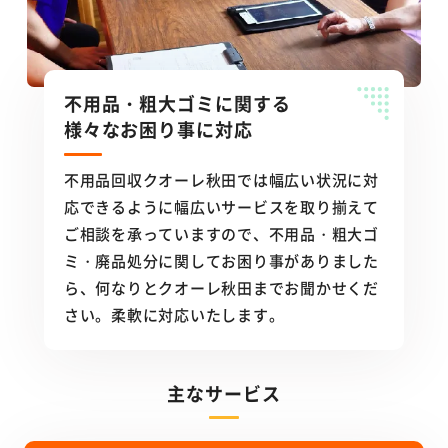
不用品・粗大ゴミに関する
様々なお困り事に対応
不用品回収クオーレ秋田では幅広い状況に対
応できるように幅広いサービスを取り揃えて
ご相談を承っていますので、不用品・粗大ゴ
ミ・廃品処分に関してお困り事がありました
ら、何なりとクオーレ秋田までお聞かせくだ
さい。柔軟に対応いたします。
主なサービス