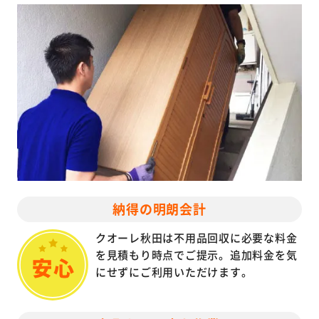
納得の明朗会計
クオーレ秋田は不用品回収に必要な料金
を見積もり時点でご提示。追加料金を気
にせずにご利用いただけます。