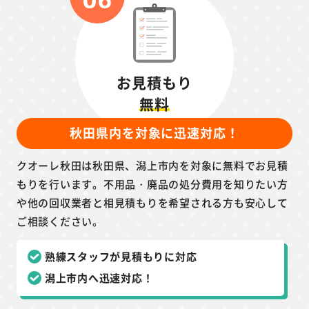
お見積もり
無料
秋田県内を対象に迅速対応！
クオーレ秋田は秋田県、潟上市内を対象に無料でお見積
もりを行います。不用品・廃品の処分費用を知りたい方
や他の回収業者と相見積もりを希望される方も安心して
ご相談ください。
熟練スタッフが見積もりに対応
潟上市内へ迅速対応！