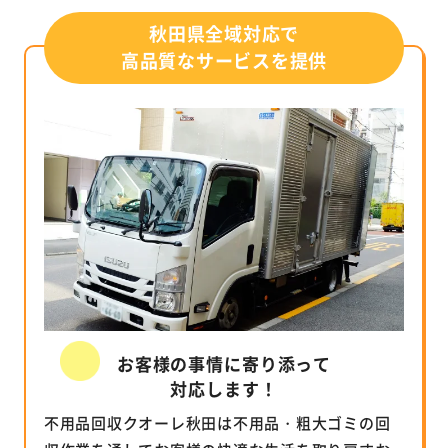
秋田県全域対応で
高品質なサービスを提供
お客様の事情に寄り添って
対応します！
不用品回収クオーレ秋田は不用品・粗大ゴミの回