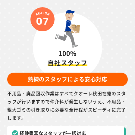
100%
自社スタッフ
熟練のスタッフによる安心対応
不用品・廃品回収作業はすべてクオーレ秋田在籍のスタ
ッフが行いますので仲介料が発生しないうえ、不用品・
粗大ゴミの引き取りに必要な全行程がスピーディに完了
します。
経験豊富なスタッフが一括対応