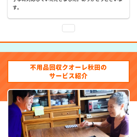
す。
不用品回収クオーレ秋田の
サービス紹介