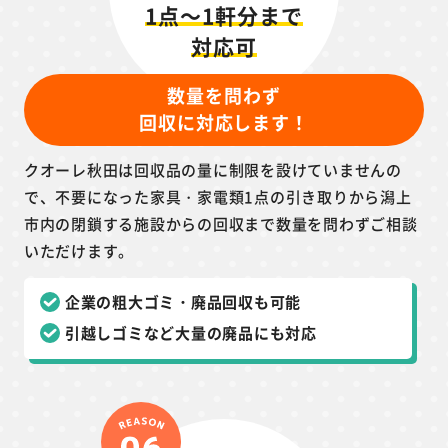
1点～1軒分まで
対応可
数量を問わず
回収に対応します！
クオーレ秋田は回収品の量に制限を設けていませんの
で、不要になった家具・家電類1点の引き取りから潟上
市内の閉鎖する施設からの回収まで数量を問わずご相談
いただけます。
企業の粗大ゴミ・廃品回収も可能
引越しゴミなど大量の廃品にも対応