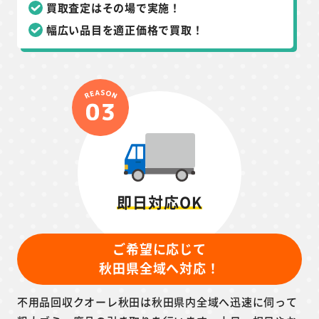
買取査定はその場で実施！
幅広い品目を適正価格で買取！
即日対応OK
ご希望に応じて
秋田県全域へ対応！
不用品回収クオーレ秋田は秋田県内全域へ迅速に伺って