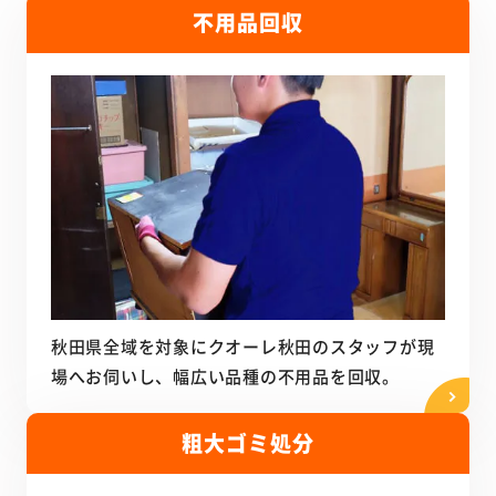
不用品回収
秋田県全域を対象にクオーレ秋田のスタッフが現
場へお伺いし、幅広い品種の不用品を回収。
粗大ゴミ処分