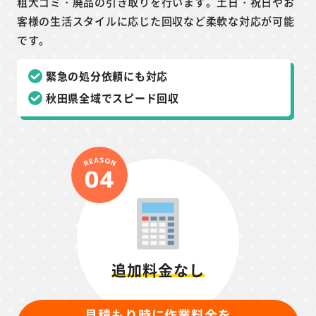
粗大ゴミ・廃品の引き取りを行います。土日・祝日やお
客様の生活スタイルに応じた回収など柔軟な対応が可能
です。
緊急の処分依頼にも対応
秋田県全域でスピード回収
追加料金なし
見積もり時に作業料金を