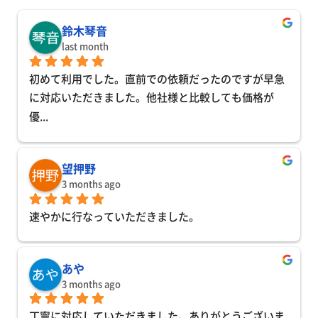
鈴木琴音
last month
初めて利用でした。直前での依頼だったのですが早急
に対応いただきました。他社様と比較しても価格が
優
... 
望押野
3 months ago
速やかに行なっていただきました。
あや
3 months ago
丁寧に対応していただきました。ありがとうございま