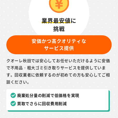
業界最安値
に
挑戦
安価かつ高クオリティな
サービス提供
クオーレ秋田では安心してお任せいただけるように安価
で不用品・粗大ゴミ引き取りサービスを提供していま
す。回収業者に依頼するのが初めての方も安心してご相
談ください。
廃棄処分量の削減で低価格を実現
買取でさらに回収費用削減