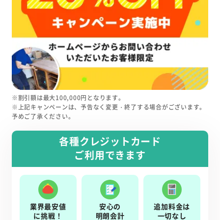
※割引額は最大100,000円となります。
※上記キャンペーンは、予告なく変更・終了する場合がございます。
予めご了承ください。
各種クレジットカード
ご利用できます
業界最安値
安心の
追加料金は
に挑戦！
明朗会計
一切なし