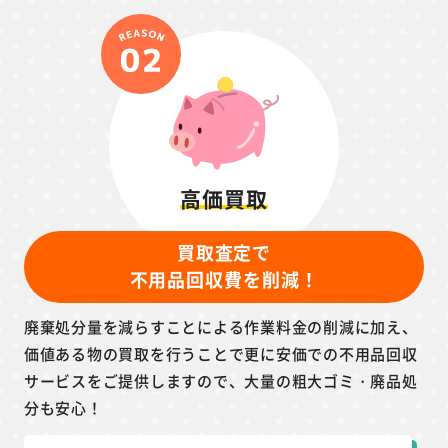
高価買取
買取査定で
不用品回収費を削減！
廃棄処分量を減らすことによる作業料金の削減に加え、
価値ある物の買取を行うことで更に安価での不用品回収
サービスをご提供しますので、大量の粗大ゴミ・廃品処
分も安心！