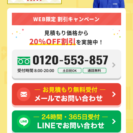
WEB限定 割引キャンペーン
見積もり価格から
20%OFF割引
を実施中！