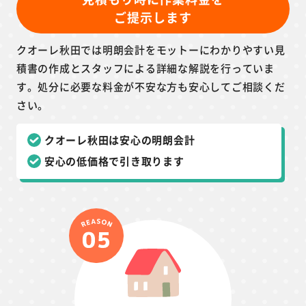
ご提示します
クオーレ秋田では明朗会計をモットーにわかりやすい見
積書の作成とスタッフによる詳細な解説を行っていま
す。処分に必要な料金が不安な方も安心してご相談くだ
さい。
クオーレ秋田は安心の明朗会計
安心の低価格で引き取ります