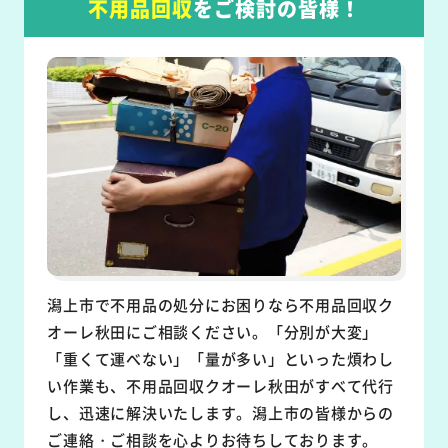
不用品回収
をご検討の皆様！
潟上市で不用品の処分にお困りなら不用品回収ク
オーレ秋田にご相談ください。「分別が大変」
「重くて運べない」「量が多い」といった煩わし
い作業も、不用品回収クオーレ秋田がすべて代行
し、迅速に解決いたします。潟上市の皆様からの
ご連絡・ご相談を心よりお待ちしております。