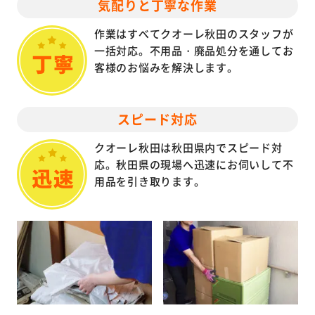
気配りと丁寧な作業
作業はすべてクオーレ秋田のスタッフが
一括対応。不用品・廃品処分を通してお
客様のお悩みを解決します。
スピード対応
クオーレ秋田は秋田県内でスピード対
応。秋田県の現場へ迅速にお伺いして不
用品を引き取ります。