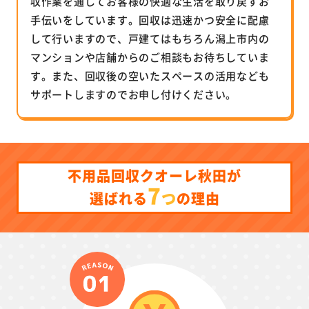
収作業を通してお客様の快適な生活を取り戻すお
手伝いをしています。回収は迅速かつ安全に配慮
して行いますので、戸建てはもちろん潟上市内の
マンションや店舗からのご相談もお待ちしていま
す。また、回収後の空いたスペースの活用なども
サポートしますのでお申し付けください。
不用品回収クオーレ秋田が
7
つ
選ばれる
の理由