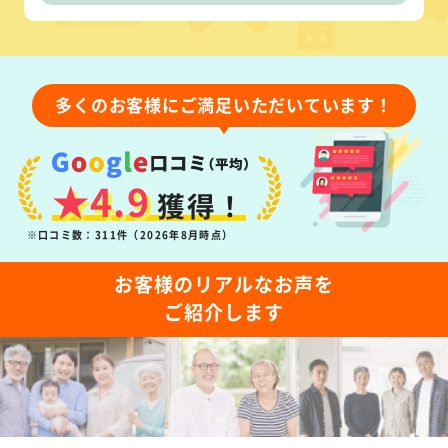
多くのお客様にご満足いただいています！
★4.9
獲得！
※口コミ数：311件（2026年8月時点）
お客様のリアルなお声を
ご紹介します