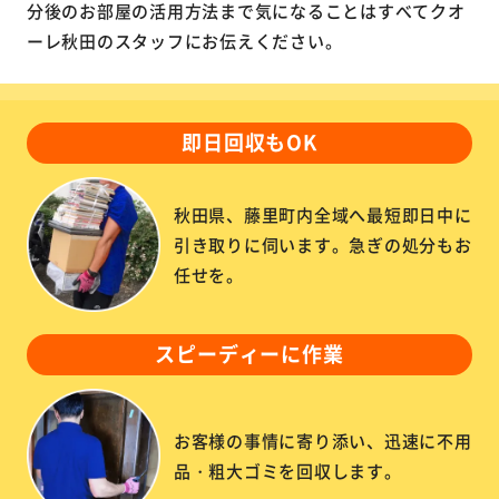
分後のお部屋の活用方法まで気になることはすべてクオ
ーレ秋田のスタッフにお伝えください。
即日回収もOK
秋田県、藤里町内全域へ最短即日中に
引き取りに伺います。急ぎの処分もお
任せを。
スピーディーに作業
お客様の事情に寄り添い、迅速に不用
品・粗大ゴミを回収します。