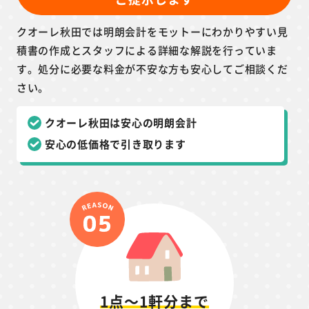
クオーレ秋田では明朗会計をモットーにわかりやすい見
積書の作成とスタッフによる詳細な解説を行っていま
す。処分に必要な料金が不安な方も安心してご相談くだ
さい。
クオーレ秋田は安心の明朗会計
安心の低価格で引き取ります
1点～1軒分まで