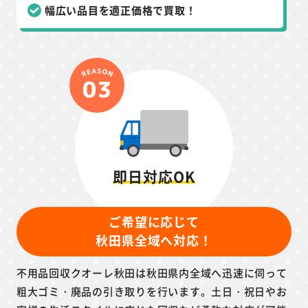
幅広い品目を適正価格で買取！
即日対応OK
ご希望に応じて
秋田県全域へ対応！
不用品回収クオーレ秋田は秋田県内全域へ迅速に伺って
粗大ゴミ・廃品の引き取りを行います。土日・祝日やお