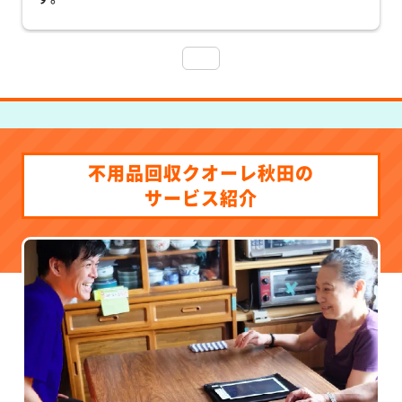
不用品回収クオーレ秋田の
サービス紹介