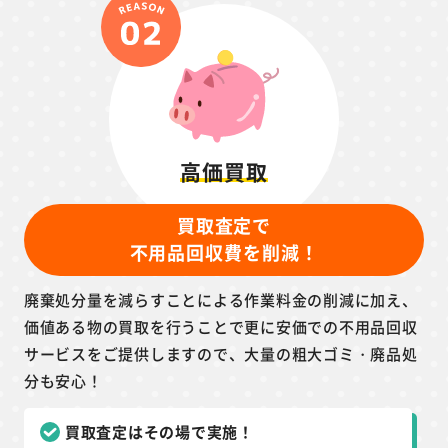
高価買取
買取査定で
不用品回収費を削減！
廃棄処分量を減らすことによる作業料金の削減に加え、
価値ある物の買取を行うことで更に安価での不用品回収
サービスをご提供しますので、大量の粗大ゴミ・廃品処
分も安心！
買取査定はその場で実施！