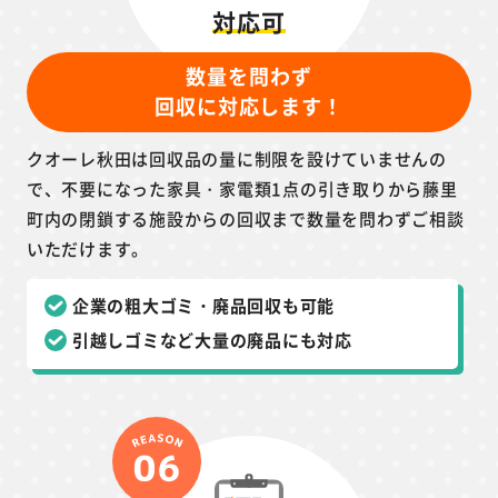
対応可
数量を問わず
回収に対応します！
クオーレ秋田は回収品の量に制限を設けていませんの
で、不要になった家具・家電類1点の引き取りから藤里
町内の閉鎖する施設からの回収まで数量を問わずご相談
いただけます。
企業の粗大ゴミ・廃品回収も可能
引越しゴミなど大量の廃品にも対応