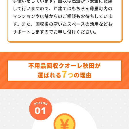
手伝いをしています。回収は迅速かつ安全に配慮
して行いますので、戸建てはもちろん藤里町内の
マンションや店舗からのご相談もお待ちしていま
す。また、回収後の空いたスペースの活用なども
サポートしますのでお申し付けください。
不用品回収クオーレ秋田が
7
つ
選ばれる
の理由