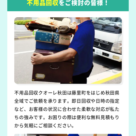
不用品回収
をご検討の皆様！
不用品回収クオーレ秋田は藤里町をはじめ秋田県
全域でご依頼を承ります。即日回収や日時の指定
など、お客様の状況に合わせた柔軟な対応が私た
ちの強みです。お困りの際は便利な無料見積もり
から気軽にご相談ください。