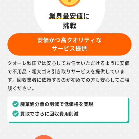
業界最安値
に
挑戦
安価かつ高クオリティな
サービス提供
クオーレ秋田では安心してお任せいただけるように安価
で不用品・粗大ゴミ引き取りサービスを提供していま
す。回収業者に依頼するのが初めての方も安心してご相
談ください。
廃棄処分量の削減で低価格を実現
買取でさらに回収費用削減