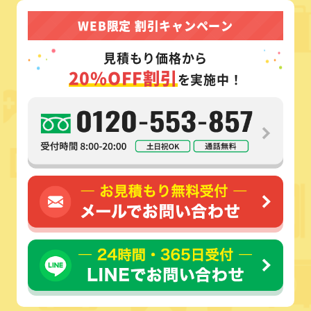
WEB限定 割引キャンペーン
見積もり価格から
20%OFF割引
を実施中！