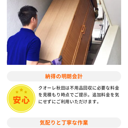
納得の明朗会計
クオーレ秋田は不用品回収に必要な料金
を見積もり時点でご提示。追加料金を気
にせずにご利用いただけます。
気配りと丁寧な作業