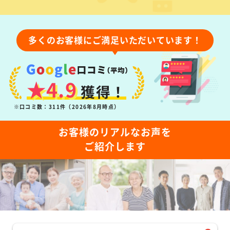
多くのお客様にご満足いただいています！
★4.9
獲得！
※口コミ数：311件（2026年8月時点）
お客様のリアルなお声を
ご紹介します