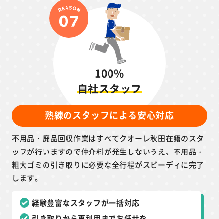
100%
自社スタッフ
熟練のスタッフによる安心対応
不用品・廃品回収作業はすべてクオーレ秋田在籍のスタ
ッフが行いますので仲介料が発生しないうえ、不用品・
粗大ゴミの引き取りに必要な全行程がスピーディに完了
します。
経験豊富なスタッフが一括対応
引き取りから再利用までお任せを