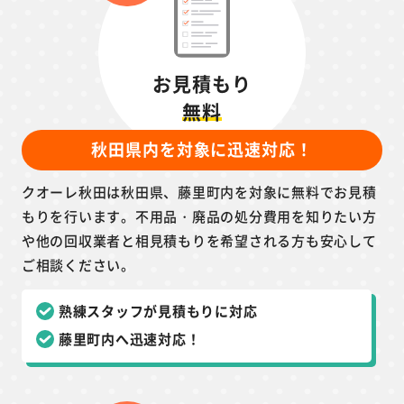
お見積もり
無料
秋田県内を対象に迅速対応！
クオーレ秋田は秋田県、藤里町内を対象に無料でお見積
もりを行います。不用品・廃品の処分費用を知りたい方
や他の回収業者と相見積もりを希望される方も安心して
ご相談ください。
熟練スタッフが見積もりに対応
藤里町内へ迅速対応！