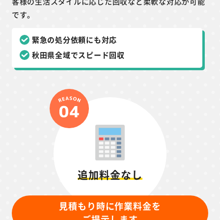
客様の生活スタイルに応じた回収など柔軟な対応が可能
です。
緊急の処分依頼にも対応
秋田県全域でスピード回収
追加料金なし
見積もり時に作業料金を
ご提示します