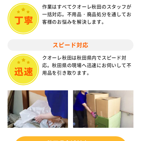
作業はすべてクオーレ秋田のスタッフが
一括対応。不用品・廃品処分を通してお
客様のお悩みを解決します。
スピード対応
クオーレ秋田は秋田県内でスピード対
応。秋田県の現場へ迅速にお伺いして不
用品を引き取ります。