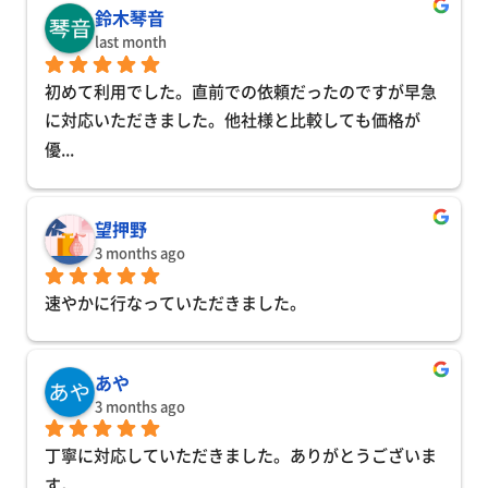
鈴木琴音
last month
初めて利用でした。直前での依頼だったのですが早急
に対応いただきました。他社様と比較しても価格が
優
... 
望押野
3 months ago
速やかに行なっていただきました。
あや
3 months ago
丁寧に対応していただきました。ありがとうございま
す。