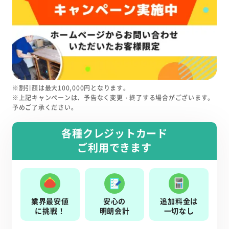
※割引額は最大100,000円となります。
※上記キャンペーンは、予告なく変更・終了する場合がございます。
予めご了承ください。
各種クレジットカード
ご利用できます
業界最安値
安心の
追加料金は
に挑戦！
明朗会計
一切なし