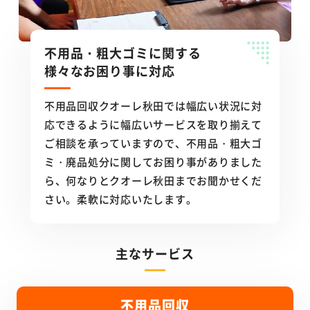
不用品・粗大ゴミに関する
様々なお困り事に対応
不用品回収クオーレ秋田では幅広い状況に対
応できるように幅広いサービスを取り揃えて
ご相談を承っていますので、不用品・粗大ゴ
ミ・廃品処分に関してお困り事がありました
ら、何なりとクオーレ秋田までお聞かせくだ
さい。柔軟に対応いたします。
主なサービス
不用品回収