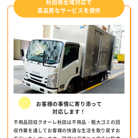
秋田県全域対応で
高品質なサービスを提供
お客様の事情に寄り添って
対応します！
不用品回収クオーレ秋田は不用品・粗大ゴミの回
収作業を通してお客様の快適な生活を取り戻すお