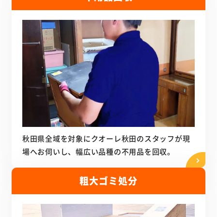
秋田県全域を対象にクオーレ秋田のスタッフが現
場へお伺いし、幅広い品種の不用品を回収。
粗大ゴミ処分