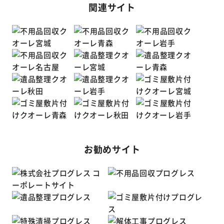
関連サイト
お勧めサイト