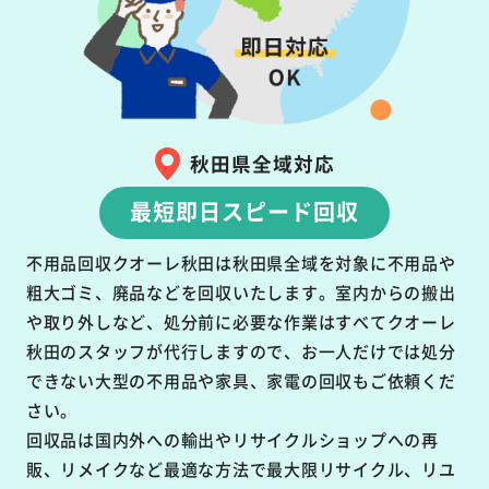
秋田県全域対応
最短即日スピード回収
不用品回収クオーレ秋田は秋田県全域を対象に不用品や
粗大ゴミ、廃品などを回収いたします。室内からの搬出
や取り外しなど、処分前に必要な作業はすべてクオーレ
秋田のスタッフが代行しますので、お一人だけでは処分
できない大型の不用品や家具、家電の回収もご依頼くだ
さい。
回収品は国内外への輸出やリサイクルショップへの再
販、リメイクなど最適な方法で最大限リサイクル、リユ