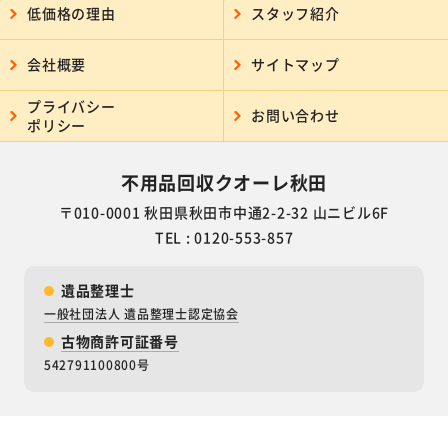
低価格の理由
スタッフ紹介
会社概要
サイトマップ
プライバシー
お問い合わせ
ポリシー
不用品回収クオーレ秋田
〒010-0001 秋田県秋田市中通2-2-32 山ニビル6F
TEL : 0120-553-857
遺品整理士
一般社団法人 遺品整理士認定協会
古物商許可証番号
542791100800号