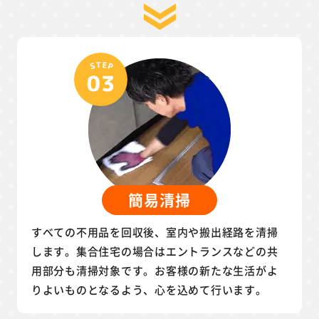
簡易清掃
すべての不用品を回収後、室内や搬出経路を清掃
します。集合住宅の場合はエントランスなどの共
用部分も清掃対象です。お客様の新たな生活がよ
りよいものとなるよう、心を込めて行います。