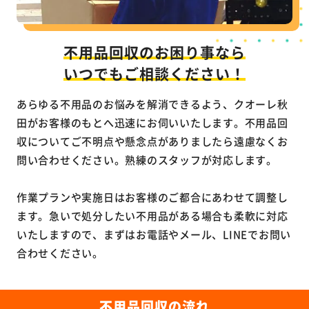
不用品回収のお困り事なら
いつでもご相談ください！
あらゆる不用品のお悩みを解消できるよう、クオーレ秋
田がお客様のもとへ迅速にお伺いいたします。不用品回
収についてご不明点や懸念点がありましたら遠慮なくお
問い合わせください。熟練のスタッフが対応します。
作業プランや実施日はお客様のご都合にあわせて調整し
ます。急いで処分したい不用品がある場合も柔軟に対応
いたしますので、まずはお電話やメール、LINEでお問い
合わせください。
不用品回収の流れ