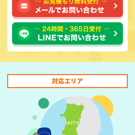
対応エリア