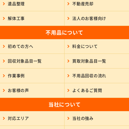
遺品整理
不動産売却
解体工事
法人のお客様向け
不用品について
初めての方へ
料金について
回収対象品目一覧
買取対象品目一覧
作業事例
不用品回収の流れ
お客様の声
よくあるご質問
当社について
対応エリア
当社の強み