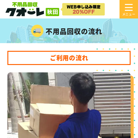
不用品回収の流れ
ご利用の流れ