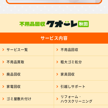
サービス内容
サービス一覧
不用品回収
不用品買取
粗大ゴミ処分
廃品回収
家具回収
家電回収
引越しサポート
リフォーム・
ゴミ屋敷片付け
ハウスクリーニング