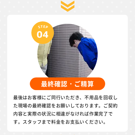
最終確認・ご精算
最後はお客様にご同行いただき、不用品を回収し
た現場の最終確認をお願いしております。ご契約
内容と実際の状況に相違がなければ作業完了で
す。スタッフまで料金をお支払いください。