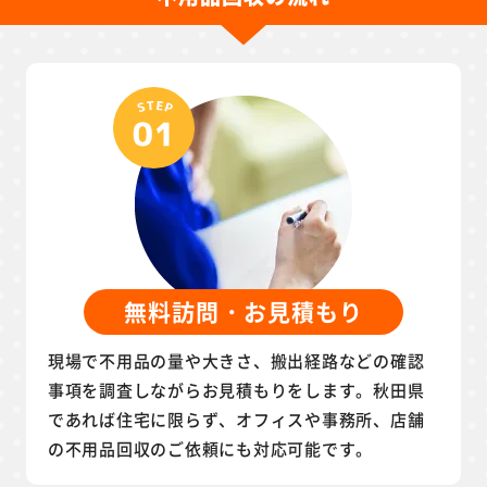
無料訪問・お見積もり
現場で不用品の量や大きさ、搬出経路などの確認
事項を調査しながらお見積もりをします。秋田県
であれば住宅に限らず、オフィスや事務所、店舗
の不用品回収のご依頼にも対応可能です。