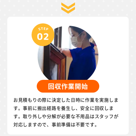
回収作業開始
お見積もりの際に決定した日時に作業を実施しま
す。事前に搬出経路を養生し、安全に回収しま
す。取り外しや分解が必要な不用品はスタッフが
対応しますので、事前準備は不要です。