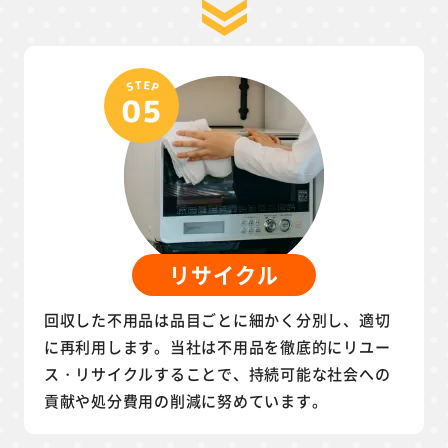
リサイクル
回収した不用品は品目ごとに細かく分別し、適切
に再利用します。当社は不用品を徹底的にリユー
ス・リサイクルすることで、持続可能な社会への
貢献や処分費用の削減に努めています。