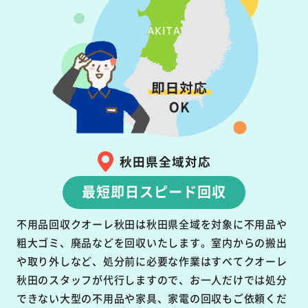
秋田県全域対応
最短即日スピード回収
不用品回収クオーレ秋田は秋田県全域を対象に不用品や
粗大ゴミ、廃品などを回収いたします。室内からの搬出
や取り外しなど、処分前に必要な作業はすべてクオーレ
秋田のスタッフが代行しますので、お一人だけでは処分
できない大型の不用品や家具、家電の回収もご依頼くだ