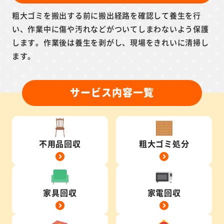
粗大ゴミを搬出する前に搬出経路を確認して養生を行
い、作業中に傷や汚れなどがついてしまわないよう保護
します。作業後は養生を剥がし、現場をきれいに清掃し
ます。
サービス内容一覧
不用品回収
粗大ゴミ処分
家具回収
家電回収