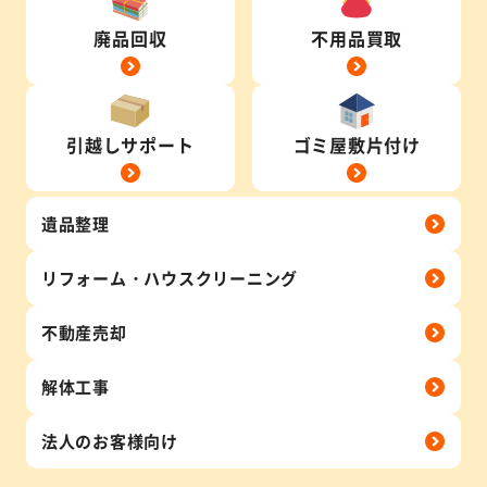
廃品回収
不用品買取
引越しサポート
ゴミ屋敷片付け
遺品整理
リフォーム・
ハウス
クリーニング
不動産売却
解体工事
法人の
お客様向け