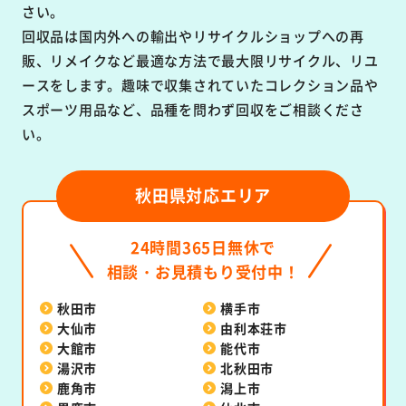
さい。
回収品は国内外への輸出やリサイクルショップへの再
販、リメイクなど最適な方法で最大限リサイクル、リユ
ースをします。趣味で収集されていたコレクション品や
スポーツ用品など、品種を問わず回収をご相談くださ
い。
秋田県対応エリア
24時間365日無休で
相談・お見積もり受付中！
秋田市
横手市
大仙市
由利本荘市
大館市
能代市
湯沢市
北秋田市
鹿角市
潟上市