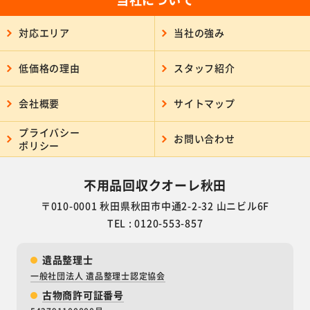
対応エリア
当社の強み
低価格の理由
スタッフ紹介
会社概要
サイトマップ
プライバシー
お問い合わせ
ポリシー
不用品回収クオーレ秋田
〒010-0001 秋田県秋田市中通2-2-32 山ニビル6F
TEL : 0120-553-857
遺品整理士
一般社団法人 遺品整理士認定協会
古物商許可証番号