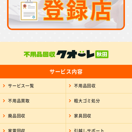
サービス内容
サービス一覧
不用品回収
不用品買取
粗大ゴミ処分
廃品回収
家具回収
家電回収
引越しサポート