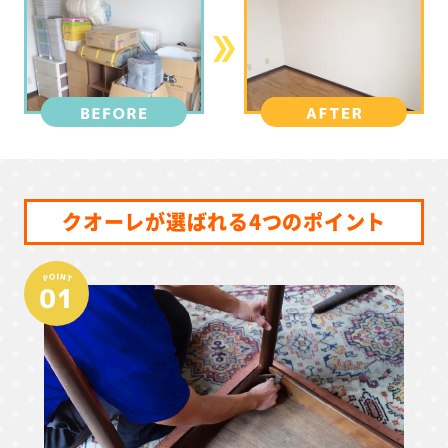
クオーレが選ばれる4つのポイント