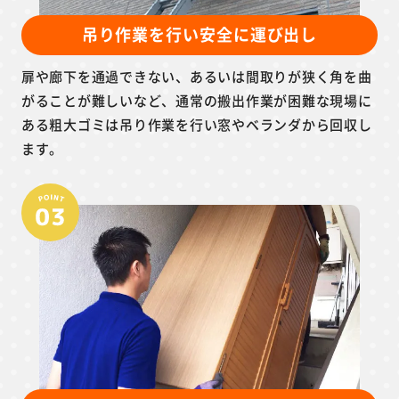
吊り作業を行い安全に運び出し
扉や廊下を通過できない、あるいは間取りが狭く角を曲
がることが難しいなど、通常の搬出作業が困難な現場に
ある粗大ゴミは吊り作業を行い窓やベランダから回収し
ます。