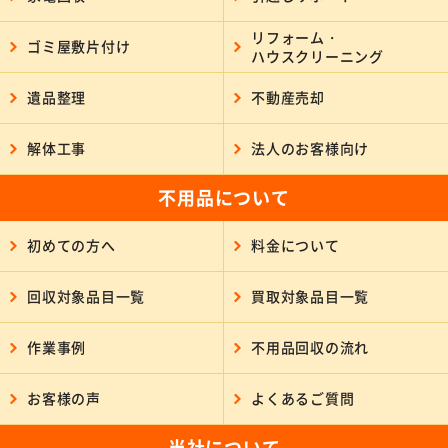
リフォーム・
ゴミ屋敷片付け
ハウスクリーニング
遺品整理
不動産売却
解体工事
法人のお客様向け
不用品について
初めての方へ
料金について
回収対象品目一覧
買取対象品目一覧
作業事例
不用品回収の流れ
お客様の声
よくあるご質問
当社について