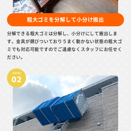
粗大ゴミを分解して小分け搬出
分解できる粗大ゴミは分解し、小分けにして搬出しま
す。金具が錆びついておりうまく動かない状態の粗大ゴ
ミでも対応可能ですのでご遠慮なくスタッフにお任せく
ださい。