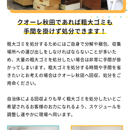
クオーレ秋田であれば粗大ゴミも
手間を掛けず処分できます！
粗大ゴミを処分するためにはご自身で分解や梱包、収集
場所への運び出しをしなければならないことが多いた
め、大量の粗大ゴミを処分したい場合は非常に手間が掛
かってしまいます。粗大ゴミを処分する時間や手間を省
きたいとお考えの場合はクオーレ秋田へ回収、処分をご
用命ください。
自治体による回収よりも早く粗大ゴミを処分したいとご
希望されるお客様のお力になれるよう、スケジュールを
調整し速やかに現場へ伺います。