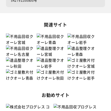
542791100800号
関連サイト
お勧めサイト