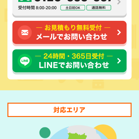
対応エリア