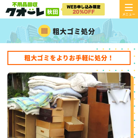
粗大ゴミ処分
粗大ゴミをよりお手軽に処分！