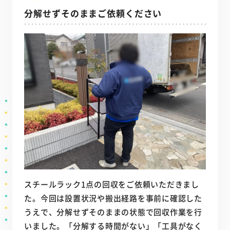
分解せずそのままご依頼ください
スチールラック1点の回収をご依頼いただきまし
た。今回は設置状況や搬出経路を事前に確認した
うえで、分解せずそのままの状態で回収作業を行
いました。「分解する時間がない」「工具がなく