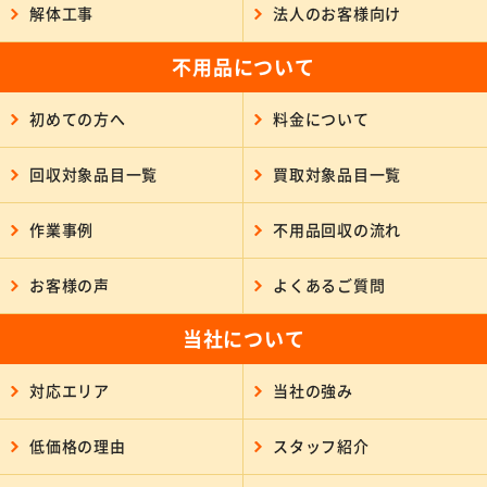
解体工事
法人のお客様向け
不用品について
初めての方へ
料金について
回収対象品目一覧
買取対象品目一覧
作業事例
不用品回収の流れ
お客様の声
よくあるご質問
当社について
対応エリア
当社の強み
低価格の理由
スタッフ紹介