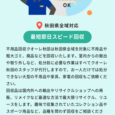
秋田県全域対応
最短即日スピード回収
不用品回収クオーレ秋田は秋田県全域を対象に不用品や
粗大ゴミ、廃品などを回収いたします。室内からの搬出
や取り外しなど、処分前に必要な作業はすべてクオーレ
秋田のスタッフが代行しますので、お一人だけでは処分
できない大型の不用品や家具、家電の回収もご依頼くだ
さい。
回収品は国内外への輸出やリサイクルショップへの再
販、リメイクなど最適な方法で最大限リサイクル、リユ
ースをします。趣味で収集されていたコレクション品や
スポーツ用品など、品種を問わず回収をご相談くださ