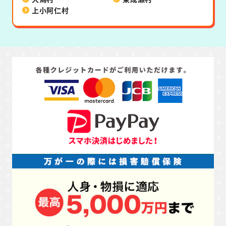
上小阿仁村