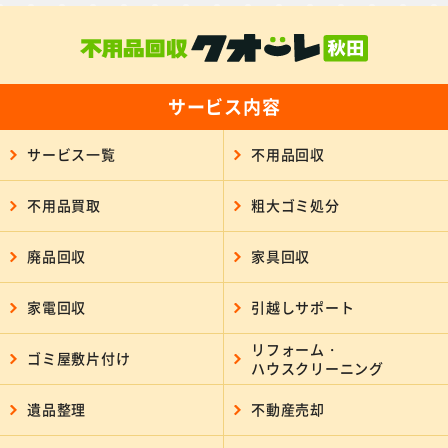
サービス内容
サービス一覧
不用品回収
不用品買取
粗大ゴミ処分
廃品回収
家具回収
家電回収
引越しサポート
リフォーム・
ゴミ屋敷片付け
ハウスクリーニング
遺品整理
不動産売却