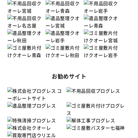
お勧めサイト