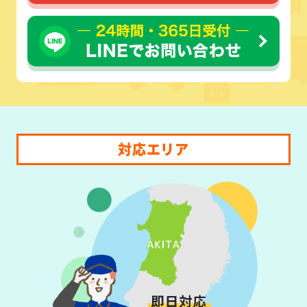
対応エリア