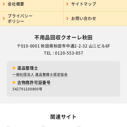
会社概要
サイトマップ
プライバシー
お問い合わせ
ポリシー
不用品回収クオーレ秋田
〒010-0001 秋田県秋田市中通2-2-32 山ニビル6F
TEL : 0120-553-857
遺品整理士
一般社団法人 遺品整理士認定協会
古物商許可証番号
542791100800号
関連サイト