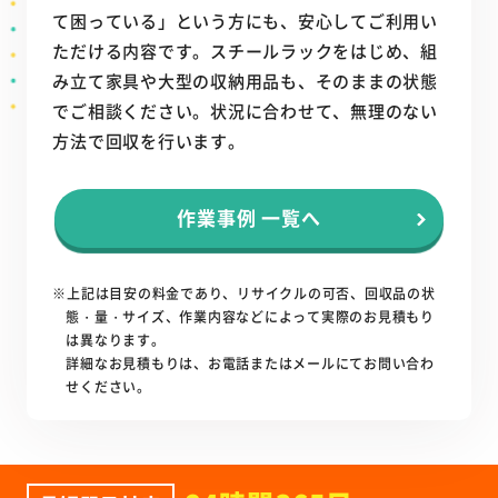
て困っている」という方にも、安心してご利用い
ただける内容です。スチールラックをはじめ、組
み立て家具や大型の収納用品も、そのままの状態
でご相談ください。状況に合わせて、無理のない
方法で回収を行います。
作業事例 一覧へ
※上記は目安の料金であり、リサイクルの可否、回収品の状
態・量・サイズ、作業内容などによって実際のお見積もり
は異なります。
詳細なお見積もりは、お電話またはメールにてお問い合わ
せください。