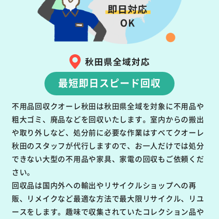
秋田県全域対応
最短即日スピード回収
不用品回収クオーレ秋田は秋田県全域を対象に不用品や
粗大ゴミ、廃品などを回収いたします。室内からの搬出
や取り外しなど、処分前に必要な作業はすべてクオーレ
秋田のスタッフが代行しますので、お一人だけでは処分
できない大型の不用品や家具、家電の回収もご依頼くだ
さい。
回収品は国内外への輸出やリサイクルショップへの再
販、リメイクなど最適な方法で最大限リサイクル、リユ
ースをします。趣味で収集されていたコレクション品や