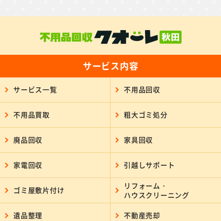
サービス内容
サービス一覧
不用品回収
不用品買取
粗大ゴミ処分
廃品回収
家具回収
家電回収
引越しサポート
リフォーム・
ゴミ屋敷片付け
ハウスクリーニング
遺品整理
不動産売却