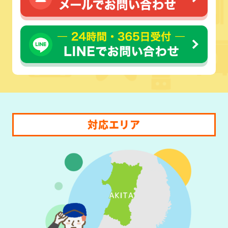
対応エリア