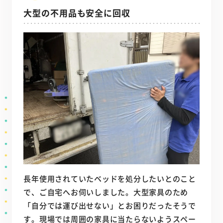
大型の不用品も安全に回収
長年使用されていたベッドを処分したいとのこと
で、ご自宅へお伺いしました。大型家具のため
「自分では運び出せない」とお困りだったそうで
す。現場では周囲の家具に当たらないようスペー