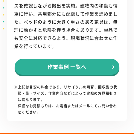
スを確認しながら搬出を実施。建物内の移動も慎
重に行い、共用部分にも配慮して作業を進めまし
た。ベッドのように大きく重さのある家具は、無
理に動かすと危険を伴う場合もあります。単品で
も安全に対応できるよう、現場状況に合わせた作
業を行っています。
作業事例 一覧へ
※上記は目安の料金であり、リサイクルの可否、回収品の状
態・量・サイズ、作業内容などによって実際のお見積もり
は異なります。
詳細なお見積もりは、お電話またはメールにてお問い合わ
せください。