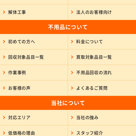
解体工事
法人のお客様向け
不用品について
初めての方へ
料金について
回収対象品目一覧
買取対象品目一覧
作業事例
不用品回収の流れ
お客様の声
よくあるご質問
当社について
対応エリア
当社の強み
低価格の理由
スタッフ紹介