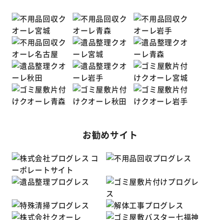
お勧めサイト