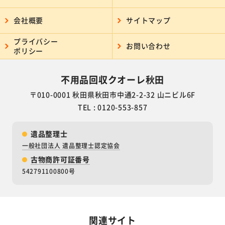
会社概要
サイトマップ
プライバシー
お問い合わせ
ポリシー
不用品回収クオーレ秋田
〒010-0001 秋田県秋田市中通2-2-32 山ニビル6F
TEL : 0120-553-857
遺品整理士
一般社団法人 遺品整理士認定協会
古物商許可証番号
542791100800号
関連サイト