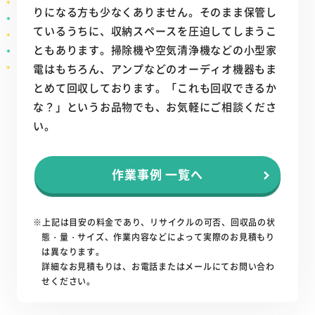
りになる方も少なくありません。そのまま保管し
ているうちに、収納スペースを圧迫してしまうこ
ともあります。掃除機や空気清浄機などの小型家
電はもちろん、アンプなどのオーディオ機器もま
とめて回収しております。「これも回収できるか
な？」というお品物でも、お気軽にご相談くださ
い。
作業事例 一覧へ
※上記は目安の料金であり、リサイクルの可否、回収品の状
態・量・サイズ、作業内容などによって実際のお見積もり
は異なります。
詳細なお見積もりは、お電話またはメールにてお問い合わ
せください。