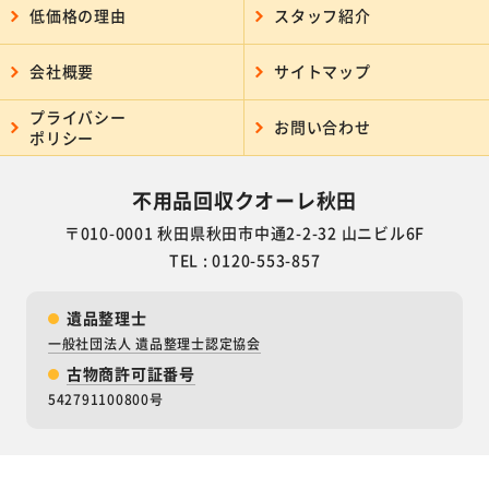
低価格の理由
スタッフ紹介
会社概要
サイトマップ
プライバシー
お問い合わせ
ポリシー
不用品回収クオーレ秋田
〒010-0001 秋田県秋田市中通2-2-32 山ニビル6F
TEL : 0120-553-857
遺品整理士
一般社団法人 遺品整理士認定協会
古物商許可証番号
542791100800号