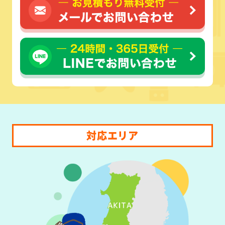
対応エリア