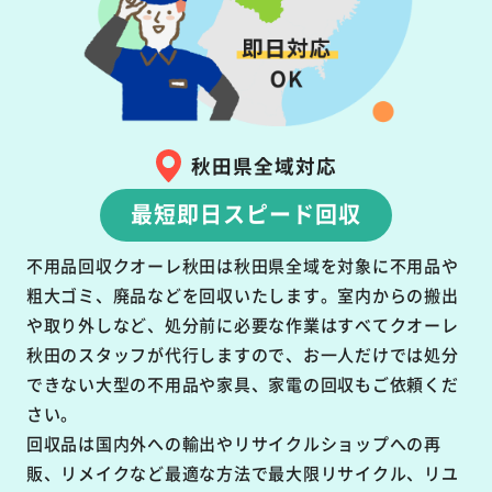
秋田県全域対応
最短即日スピード回収
不用品回収クオーレ秋田は秋田県全域を対象に不用品や
粗大ゴミ、廃品などを回収いたします。室内からの搬出
や取り外しなど、処分前に必要な作業はすべてクオーレ
秋田のスタッフが代行しますので、お一人だけでは処分
できない大型の不用品や家具、家電の回収もご依頼くだ
さい。
回収品は国内外への輸出やリサイクルショップへの再
販、リメイクなど最適な方法で最大限リサイクル、リユ