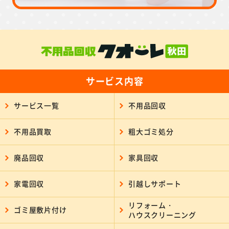
サービス内容
サービス一覧
不用品回収
不用品買取
粗大ゴミ処分
廃品回収
家具回収
家電回収
引越しサポート
リフォーム・
ゴミ屋敷片付け
ハウスクリーニング