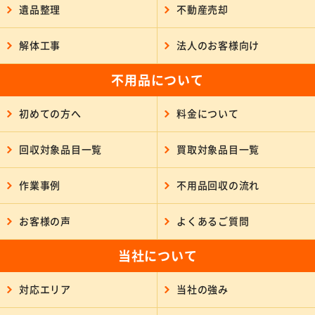
遺品整理
不動産売却
解体工事
法人のお客様向け
不用品について
初めての方へ
料金について
回収対象品目一覧
買取対象品目一覧
作業事例
不用品回収の流れ
お客様の声
よくあるご質問
当社について
対応エリア
当社の強み