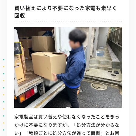
買い替えにより不要になった家電も素早く
回収
家電製品は買い替えや使わなくなったことをきっ
かけに不要になりますが、「処分方法が分からな
い」「種類ごとに処分方法が違って面倒」とお困