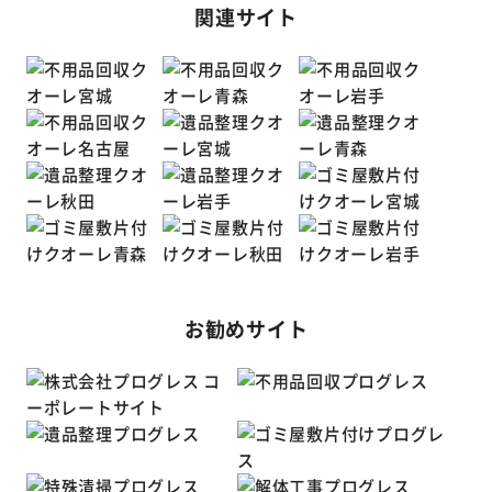
関連サイト
お勧めサイト